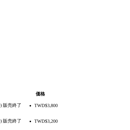
価格
)
販売終了
TWD$
3,800
)
販売終了
TWD$
3,200