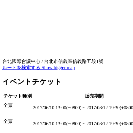
台北國際會議中心 / 台北市信義區信義路五段1號
ルートを検索する
Show bigger map
イベントチケット
チケット種別
販売期間
全票
2017/06/10 13:00(+0800)
~
2017/08/12 19:30(+0800
全票
2017/06/10 13:00(+0800)
~
2017/08/12 19:30(+0800