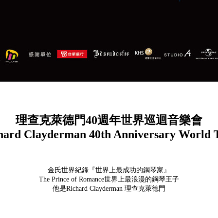
理查克萊德門40週年世界巡迴音樂會
hard Clayderman 40th Anniversary World 
金氏世界紀錄『世界上最成功的鋼琴家』
The Prince of Romance世界上最浪漫的鋼琴王子
他是Richard Clayderman 理查克萊德門