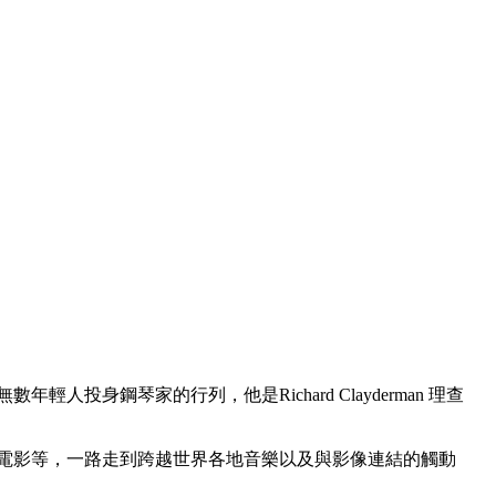
鋼琴家的行列，他是Richard Clayderman 理查
、電影等，一路走到跨越世界各地音樂以及與影像連結的觸動