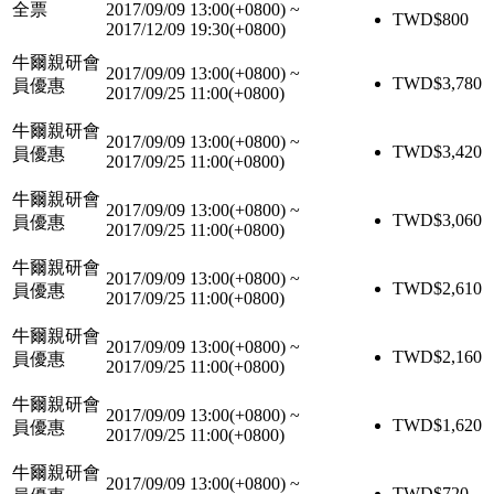
全票
2017/09/09 13:00(+0800)
~
TWD$
800
2017/12/09 19:30(+0800)
牛爾親研會
2017/09/09 13:00(+0800)
~
TWD$
3,780
員優惠
2017/09/25 11:00(+0800)
牛爾親研會
2017/09/09 13:00(+0800)
~
TWD$
3,420
員優惠
2017/09/25 11:00(+0800)
牛爾親研會
2017/09/09 13:00(+0800)
~
TWD$
3,060
員優惠
2017/09/25 11:00(+0800)
牛爾親研會
2017/09/09 13:00(+0800)
~
TWD$
2,610
員優惠
2017/09/25 11:00(+0800)
牛爾親研會
2017/09/09 13:00(+0800)
~
TWD$
2,160
員優惠
2017/09/25 11:00(+0800)
牛爾親研會
2017/09/09 13:00(+0800)
~
TWD$
1,620
員優惠
2017/09/25 11:00(+0800)
牛爾親研會
2017/09/09 13:00(+0800)
~
TWD$
720