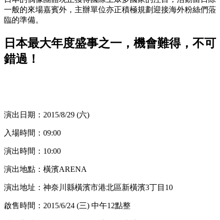
一般的來場嘉賓外，主辦單位亦正積極規劃迎接海外粉絲們蒞
臨的準備。
日本最大年度盛事之一，機會難得，不可
錯過！
演出日期：2015/8/29 (六)
入場時間：09:00
演出時間：10:00
演出地點：橫濱ARENA
演出地址：神奈川縣橫濱市港北區新橫濱3丁目10
啟售時間：2015/6/24 (三) 中午12點整