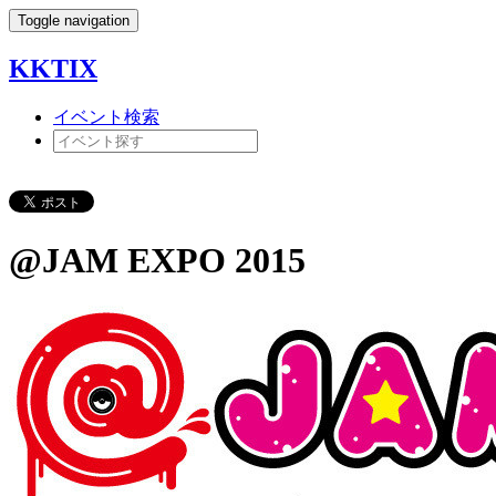
Toggle navigation
KKTIX
イベント検索
@JAM EXPO 2015