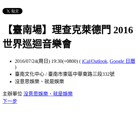
【臺南場】理查克萊德門 2016
世界巡迴音樂會
2016/07/24(周日) 19:30(+0800)
(
iCal/Outlook
,
Google 日曆
)
臺南文化中心 / 臺南市東區中華東路三段332號
沒意思娛樂、就是娛樂
主辦單位
沒意思娛樂、就是娛樂
下一步