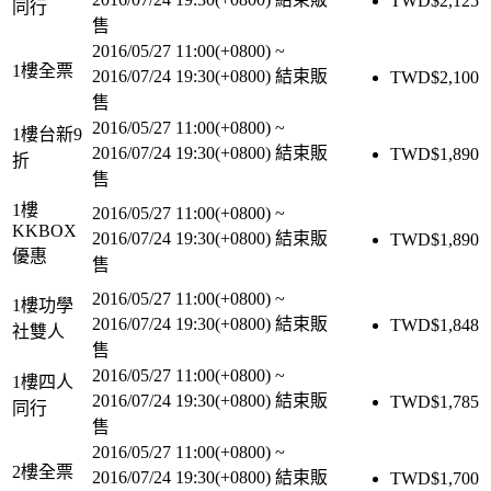
TWD$
2,125
同行
售
2016/05/27 11:00(+0800)
~
1樓全票
2016/07/24 19:30(+0800)
結束販
TWD$
2,100
售
2016/05/27 11:00(+0800)
~
1樓台新9
2016/07/24 19:30(+0800)
結束販
TWD$
1,890
折
售
1樓
2016/05/27 11:00(+0800)
~
KKBOX
2016/07/24 19:30(+0800)
結束販
TWD$
1,890
優惠
售
2016/05/27 11:00(+0800)
~
1樓功學
2016/07/24 19:30(+0800)
結束販
TWD$
1,848
社雙人
售
2016/05/27 11:00(+0800)
~
1樓四人
2016/07/24 19:30(+0800)
結束販
TWD$
1,785
同行
售
2016/05/27 11:00(+0800)
~
2樓全票
2016/07/24 19:30(+0800)
結束販
TWD$
1,700