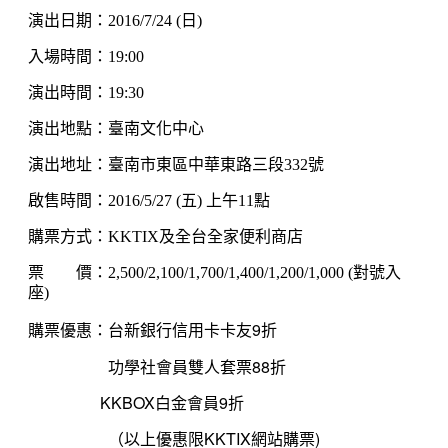
演出日期：2016/7/24 (日)
入場時間：19:00
演出時間：19:30
演出地點：臺南文化中心
演出地址：臺南市東區中華東路三段332號
啟售時間：2016/5/27 (五) 上午11點
購票方式：KKTIX及全台全家便利商店
票 價：2,500/2,100/1,700/1,400/1,200/1,000 (對號入
座)
購票優惠：台新銀行信用卡卡友9折
功學社會員雙人套票88折
KKBOX白金會員9折
（以上優惠限KKTIX網站購票)