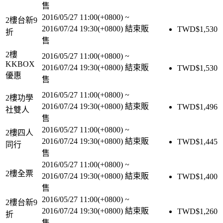
售
2016/05/27 11:00(+0800)
~
2樓台新9
2016/07/24 19:30(+0800)
結束販
TWD$
1,530
折
售
2樓
2016/05/27 11:00(+0800)
~
KKBOX
2016/07/24 19:30(+0800)
結束販
TWD$
1,530
優惠
售
2016/05/27 11:00(+0800)
~
2樓功學
2016/07/24 19:30(+0800)
結束販
TWD$
1,496
社雙人
售
2016/05/27 11:00(+0800)
~
2樓四人
2016/07/24 19:30(+0800)
結束販
TWD$
1,445
同行
售
2016/05/27 11:00(+0800)
~
2樓全票
2016/07/24 19:30(+0800)
結束販
TWD$
1,400
售
2016/05/27 11:00(+0800)
~
2樓台新9
2016/07/24 19:30(+0800)
結束販
TWD$
1,260
折
售