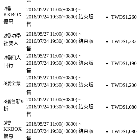
2樓
2016/05/27 11:00(+0800)
~
KKBOX
2016/07/24 19:30(+0800)
結束販
TWD$
1,260
優惠
售
2016/05/27 11:00(+0800)
~
2樓功學
2016/07/24 19:30(+0800)
結束販
TWD$
1,232
社雙人
售
2016/05/27 11:00(+0800)
~
2樓四人
2016/07/24 19:30(+0800)
結束販
TWD$
1,190
同行
售
2016/05/27 11:00(+0800)
~
3樓全票
2016/07/24 19:30(+0800)
結束販
TWD$
1,200
售
2016/05/27 11:00(+0800)
~
3樓台新9
2016/07/24 19:30(+0800)
結束販
TWD$
1,080
折
售
3樓
2016/05/27 11:00(+0800)
~
KKBOX
2016/07/24 19:30(+0800)
結束販
TWD$
1,080
優惠
售