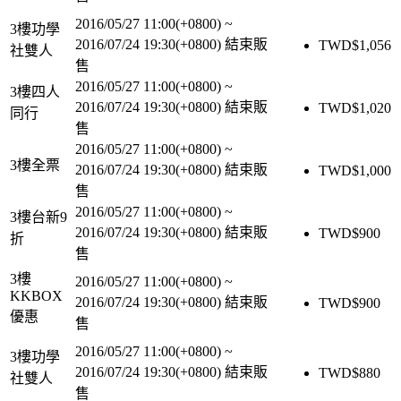
2016/05/27 11:00(+0800)
~
3樓功學
2016/07/24 19:30(+0800)
結束販
TWD$
1,056
社雙人
售
2016/05/27 11:00(+0800)
~
3樓四人
2016/07/24 19:30(+0800)
結束販
TWD$
1,020
同行
售
2016/05/27 11:00(+0800)
~
3樓全票
2016/07/24 19:30(+0800)
結束販
TWD$
1,000
售
2016/05/27 11:00(+0800)
~
3樓台新9
2016/07/24 19:30(+0800)
結束販
TWD$
900
折
售
3樓
2016/05/27 11:00(+0800)
~
KKBOX
2016/07/24 19:30(+0800)
結束販
TWD$
900
優惠
售
2016/05/27 11:00(+0800)
~
3樓功學
2016/07/24 19:30(+0800)
結束販
TWD$
880
社雙人
售