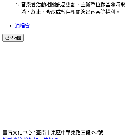
音樂會活動相關訊息更動，主辦單位保留隨時取
消、終止、修改或暫停相關演出內容等權利。
演唱會
檢視地圖
臺南文化中心 / 臺南市東區中華東路三段332號