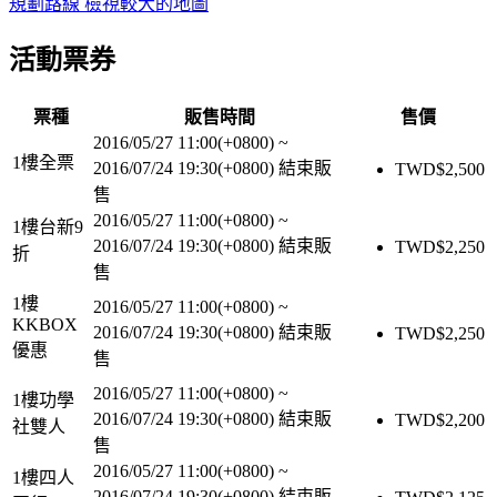
規劃路線
檢視較大的地圖
活動票券
票種
販售時間
售價
2016/05/27 11:00(+0800)
~
1樓全票
2016/07/24 19:30(+0800)
結束販
TWD$
2,500
售
2016/05/27 11:00(+0800)
~
1樓台新9
2016/07/24 19:30(+0800)
結束販
TWD$
2,250
折
售
1樓
2016/05/27 11:00(+0800)
~
KKBOX
2016/07/24 19:30(+0800)
結束販
TWD$
2,250
優惠
售
2016/05/27 11:00(+0800)
~
1樓功學
2016/07/24 19:30(+0800)
結束販
TWD$
2,200
社雙人
售
2016/05/27 11:00(+0800)
~
1樓四人
2016/07/24 19:30(+0800)
結束販