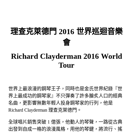
理查克萊德門 2016 世界巡迴音樂
會
Richard Clayderman 2016 World
Tour
世界上最浪漫的鋼琴王子，同時也是金氏世界紀錄『世
界上最成功的鋼琴家』不只彈奏了許多膾炙人口的經典
名曲，更影響無數年輕人投身鋼琴家的行列，他是
Richard Clayderman 理查克萊德門。
全球唱片銷售突破 1 億張，他動人的琴聲，一路從古典
出發到自成一格的浪漫風格，用他的琴鍵，將流行、搖